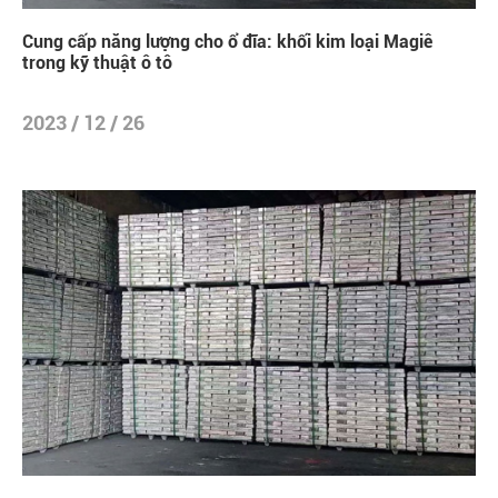
Cung cấp năng lượng cho ổ đĩa: khối kim loại Magiê
trong kỹ thuật ô tô
2023 / 12 / 26