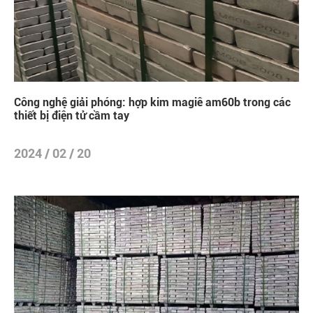
Công nghệ giải phóng: hợp kim magiê am60b trong các
thiết bị điện tử cầm tay
2024 / 02 / 20