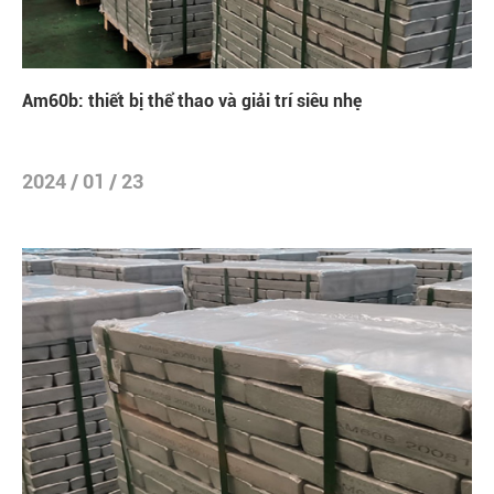
Am60b: thiết bị thể thao và giải trí siêu nhẹ
2024 / 01 / 23