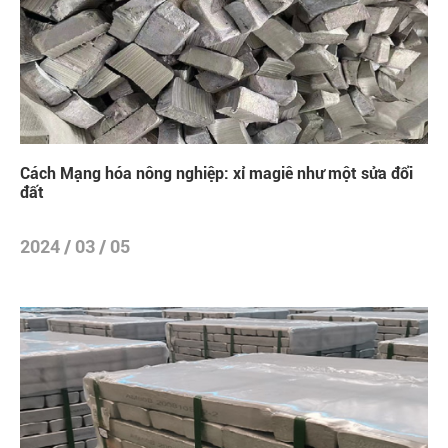
Cách Mạng hóa nông nghiệp: xỉ magiê như một sửa đổi
đất
2024 / 03 / 05