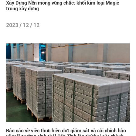
Xây Dựng Nền móng vững chắc: khối kim loại Magiê
trong xây dựng
2023 / 12 / 12
Báo cáo về việc thực hiện đợt giám sát và cải chính bảo