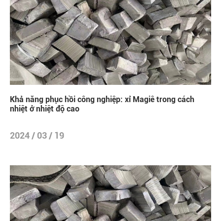
Khả năng phục hồi công nghiệp: xỉ Magiê trong cách
nhiệt ở nhiệt độ cao
2024 / 03 / 19